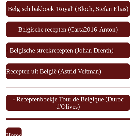
Belgisch bakboek 'Royal' (Bloch, Stefan Elias)
Belgische recepten (Carta2016-Anton)
- Belgische streekrecepten (Johan Drenth)
Recepten uit België (Astrid Veltman)
- Receptenboekje Tour de Belgique (Duroc
d'Olives)
Home