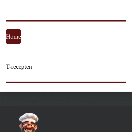
Home
T-recepten