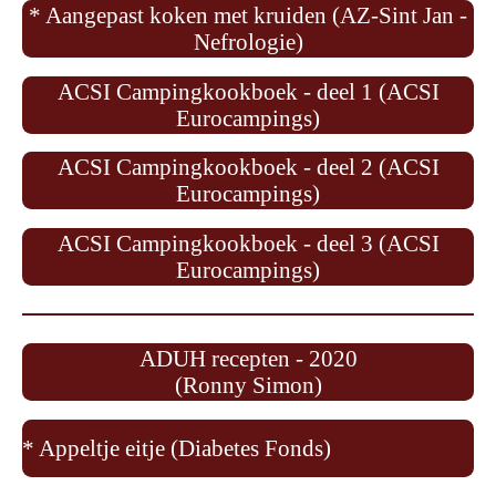
* Aangepast koken met kruiden (AZ-Sint Jan -
Nefrologie)
ACSI Campingkookboek - deel 1 (ACSI
Eurocampings)
ACSI Campingkookboek - deel 2 (ACSI
Eurocampings)
ACSI Campingkookboek - deel 3 (ACSI
Eurocampings)
ADUH recepten - 2020
(Ronny Simon)
* Appeltje eitje (Diabetes Fonds)