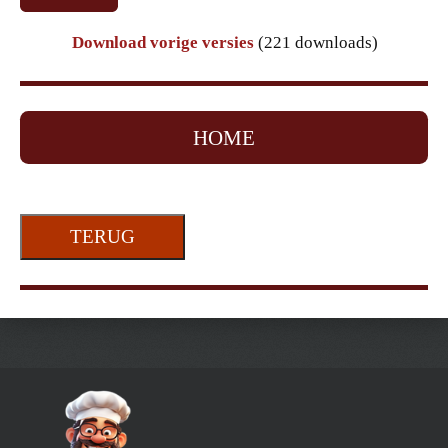
Download vorige versies
(221 downloads)
HOME
TERUG