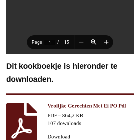
Dit kookboekje is hieronder te
downloaden.
Vrolijke Gerechten Met Ei PO Pdf
PDF – 864,2 KB
107 downloads
Download