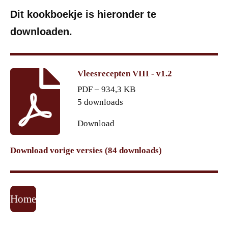
Dit kookboekje is hieronder te
downloaden.
Vleesrecepten VIII - v1.2
PDF – 934,3 KB
5 downloads
Download
Download vorige versies (84 downloads)
Home