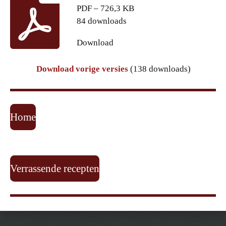
PDF – 726,3 KB
84 downloads
Download
Download vorige versies
(138 downloads)
Home
Verrassende recepten