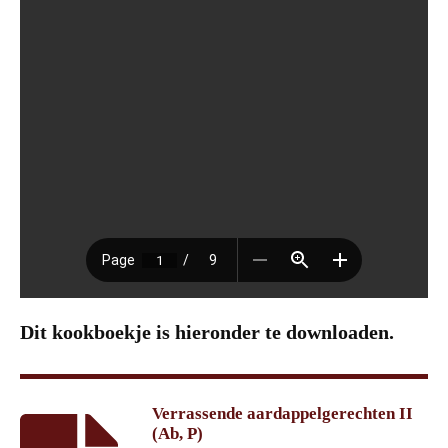
Dit kookboekje is hieronder te downloaden.
Verrassende aardappelgerechten II
(Ab, P)