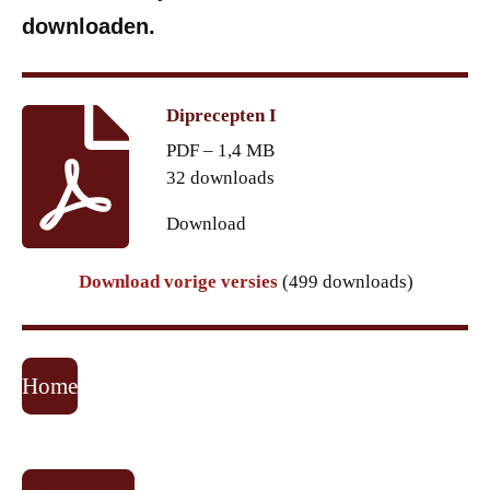
downloaden.
Diprecepten I
PDF – 1,4 MB
32 downloads
Download
Download vorige versies
(499 downloads)
Home