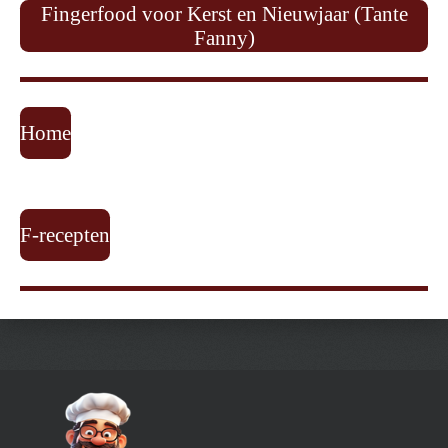
Fingerfood voor Kerst en Nieuwjaar (Tante
Fanny)
Home
F-recepten