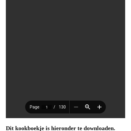
Dit kookboekje is hieronder te downloaden.