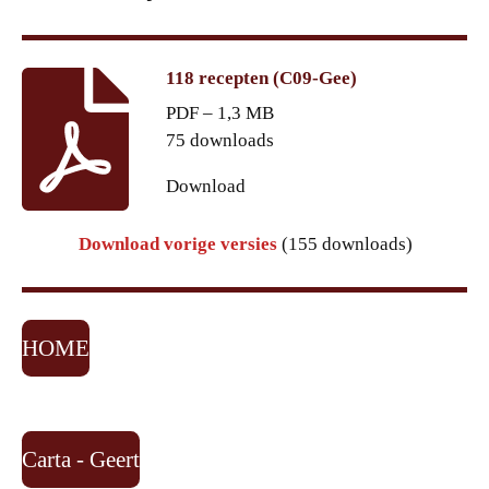
118 recepten (C09-Gee)
PDF – 1,3 MB
75 downloads
Download
Download vorige versies
(155 downloads)
HOME
Carta - Geert