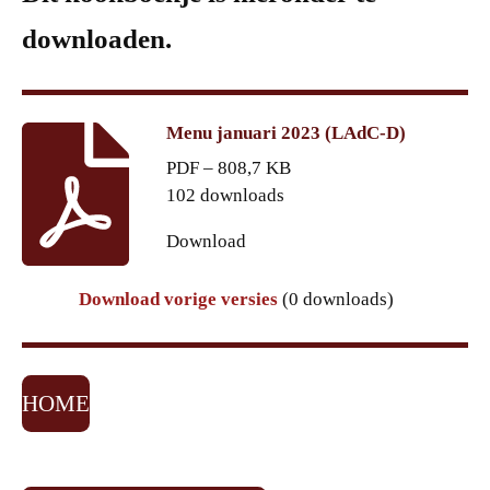
downloaden.
Menu januari 2023 (LAdC-D)
PDF – 808,7 KB
102 downloads
Download
Download vorige versies
(0 downloads)
HOME