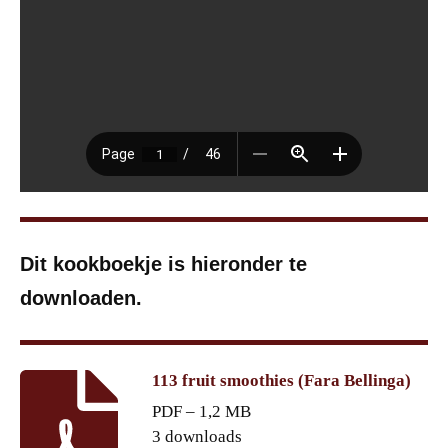
Dit kookboekje is hieronder te
downloaden.
113 fruit smoothies (Fara Bellinga)
PDF – 1,2 MB
3 downloads