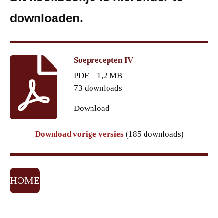
downloaden.
Soeprecepten IV
PDF – 1,2 MB
73 downloads
Download
Download vorige versies
(185 downloads)
HOME