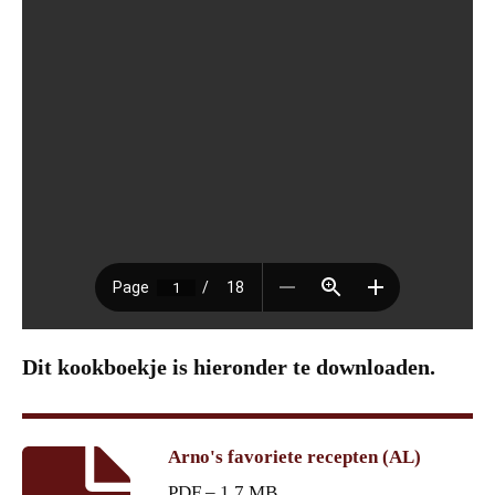
Dit kookboekje is hieronder te downloaden.
Arno's favoriete recepten (AL)
PDF – 1,7 MB