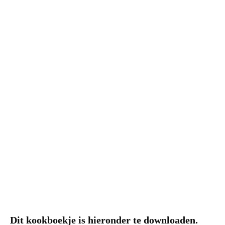
Dit kookboekje is hieronder te downloaden.