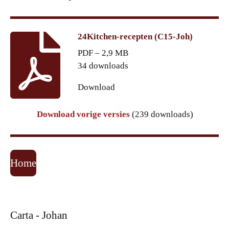
24Kitchen-recepten (C15-Joh)
PDF – 2,9 MB
34 downloads
Download
Download vorige versies
(239 downloads)
Home
Carta - Johan