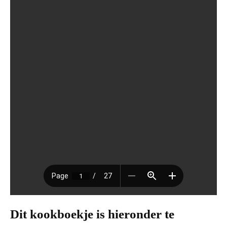
Dit kookboekje is hieronder te