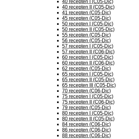
40 recepten I (C05-Dic)
40 recepten II (C05-Dic)
41 recepten (C05-Dic)
45 recepten (C05-Dic)
50 recepten I (C05-Dic)
50 recepten II (C05-Dic)
55 recepten (C05-Dic)
56 recepten (C05-Dic)
57 recepten I (C05-Dic)
57 recepten II (C06-Dic)
60 recepten I (C05-Dic)
60 recepten II (C06-Dic)
62 recepten (C05-Dic)
65 recepten I (C05-Dic)
65 recepten II (C05-Dic)
65 recepten III (C05-Dic)
70 recepten (C06-Dic)
75 recepten I (C05-Dic)
75 recepten II (C06-Dic)
79 recepten (C05-Dic)
80 recepten I (C05-Dic)
80 recepten II (C05-Dic)
84 recepten (C06-Dic)
86 recepten (C06-Dic)
88 recepten (C06-Dic)