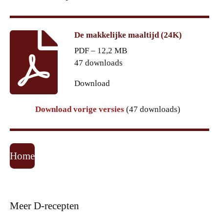
De makkelijke maaltijd (24K)
PDF – 12,2 MB
47 downloads
Download
Download vorige versies
(47 downloads)
Home
Meer D-recepten