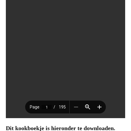
Dit kookboekje is hieronder te downloaden.