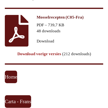
Mosselrecepten (C05-Fra)
PDF – 739,7 KB
48 downloads
Download
Download vorige versies
(212 downloads)
Home
Carta - Frans