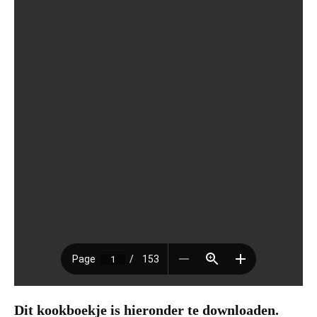
Dit kookboekje is hieronder te downloaden.