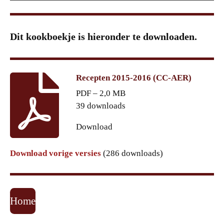
Dit kookboekje is hieronder te downloaden.
Recepten 2015-2016 (CC-AER)
PDF – 2,0 MB
39 downloads
Download
Download vorige versies
(286 downloads)
Home