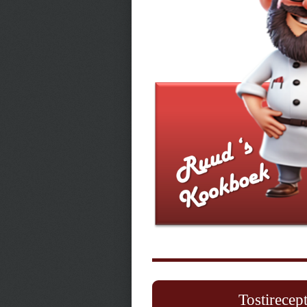
Tostirecept