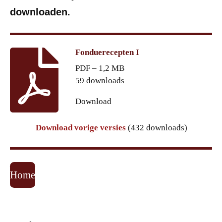
downloaden.
Fonduerecepten I
PDF – 1,2 MB
59 downloads
Download
Download vorige versies
(432 downloads)
Home