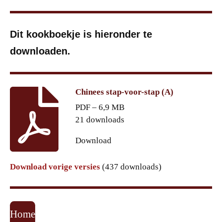
Dit kookboekje is hieronder te
downloaden.
Chinees stap-voor-stap (A)
PDF – 6,9 MB
21 downloads
Download
Download vorige versies
(437 downloads)
Home