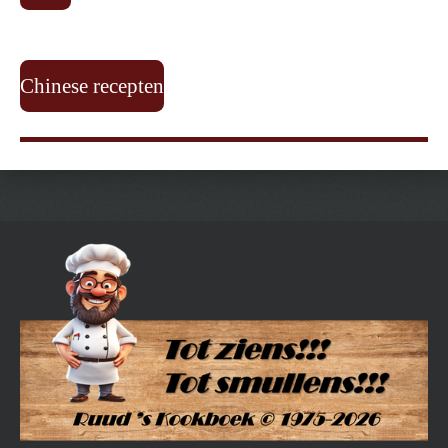
Chinese recepten