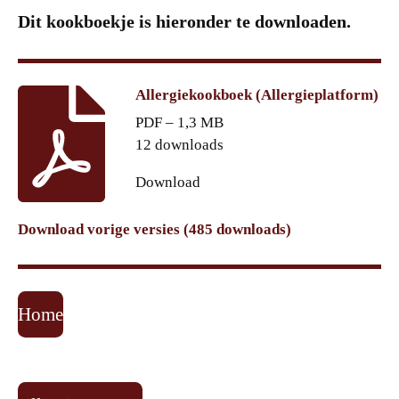
Dit kookboekje is hieronder te downloaden.
Allergiekookboek (Allergieplatform)
PDF – 1,3 MB
12 downloads
Download
Download vorige versies (485 downloads)
Home