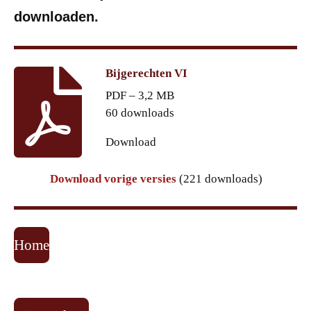
downloaden.
Bijgerechten VI
PDF – 3,2 MB
60 downloads
Download
Download vorige versies
(221 downloads)
Home