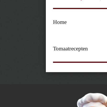
Home
Tomaatrecepten