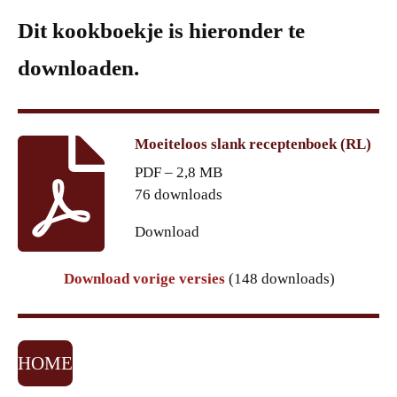
Dit kookboekje is hieronder te
downloaden.
Moeiteloos slank receptenboek (RL)
PDF – 2,8 MB
76 downloads
Download
Download vorige versies
(148 downloads)
HOME