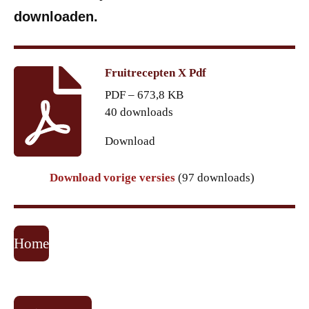
downloaden.
Fruitrecepten X Pdf
PDF – 673,8 KB
40 downloads
Download
Download vorige versies
(97 downloads)
Home