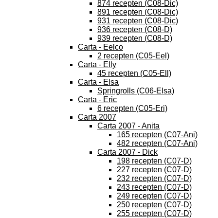
874 recepten (C08-Dic)
891 recepten (C08-Dic)
931 recepten (C08-Dic)
936 recepten (C08-D)
939 recepten (C08-D)
Carta - Eelco
2 recepten (C05-Eel)
Carta - Elly
45 recepten (C05-Ell)
Carta - Elsa
Springrolls (C06-Elsa)
Carta - Eric
6 recepten (C05-Eri)
Carta 2007
Carta 2007 - Anita
165 recepten (C07-Ani)
482 recepten (C07-Ani)
Carta 2007 - Dick
198 recepten (C07-D)
227 recepten (C07-D)
232 recepten (C07-D)
243 recepten (C07-D)
249 recepten (C07-D)
250 recepten (C07-D)
255 recepten (C07-D)