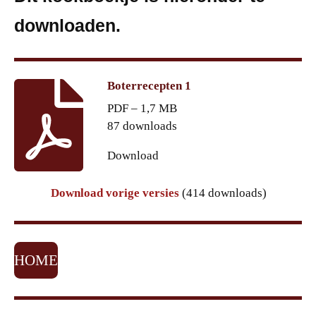
downloaden.
Boterrecepten 1
PDF – 1,7 MB
87 downloads
Download
Download vorige versies
(414 downloads)
HOME