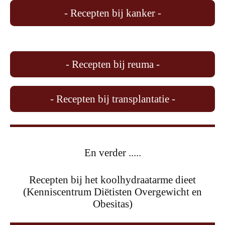
- Recepten bij kanker -
- Recepten bij reuma -
- Recepten bij transplantatie -
En verder .....
Recepten bij het koolhydraatarme dieet
(Kenniscentrum Diëtisten Overgewicht en
Obesitas)