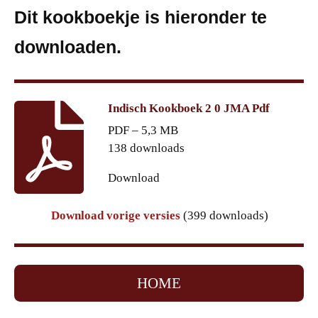
Dit kookboekje is hieronder te
downloaden.
Indisch Kookboek 2 0 JMA Pdf
PDF – 5,3 MB
138 downloads
Download
Download vorige versies
(399 downloads)
HOME