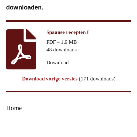
downloaden.
Spaanse recepten I
PDF – 1,9 MB
48 downloads
Download
Download vorige versies
(171 downloads)
Home