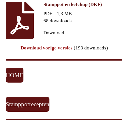
Stamppot en ketchup (DKF)
PDF – 1,3 MB
68 downloads
Download
Download vorige versies
(193 downloads)
HOME
Stamppotrecepten