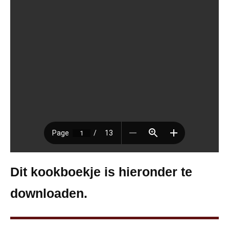
Dit kookboekje is hieronder te
downloaden.