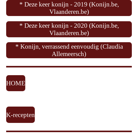
* Deze keer konijn - 2019 (Konijn.be,
Vlaanderen.be)
* Deze keer konijn - 2020 (Konijn.be,
Vlaanderen.be)
* Konijn, verrassend eenvoudig (Claudia
Allemeersch)
HOME
K-recepten