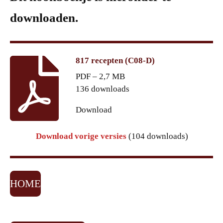
downloaden.
817 recepten (C08-D)
PDF – 2,7 MB
136 downloads
Download
Download vorige versies
(104 downloads)
HOME