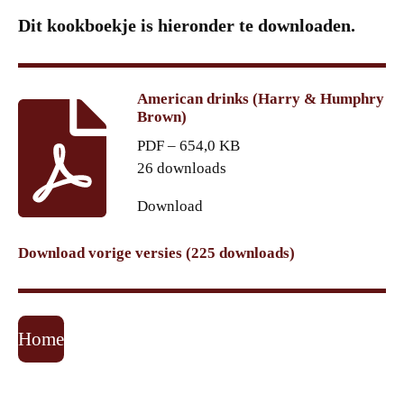
Dit kookboekje is hieronder te downloaden.
American drinks (Harry & Humphry
Brown)
PDF – 654,0 KB
26 downloads
Download
Download vorige versies (225 downloads)
Home