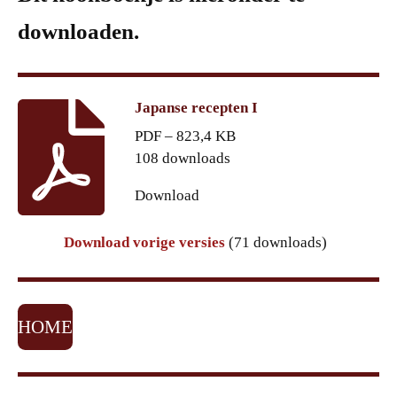
downloaden.
Japanse recepten I
PDF – 823,4 KB
108 downloads
Download
Download vorige versies
(71 downloads)
HOME