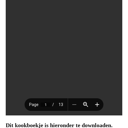
Dit kookboekje is hieronder te downloaden.