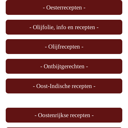
- Oesterrecepten -
- Olijfolie, info en recepten -
- Olijfrecepten -
- Ontbijtgerechten -
- Oost-Indische recepten -
- Oostenrijkse recepten -