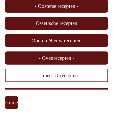
- Oosterse recepten -
Ossetische recepten
- Oud en Nieuw recepten -
- Ovenrecepten -
..... meer O-recepten
Home