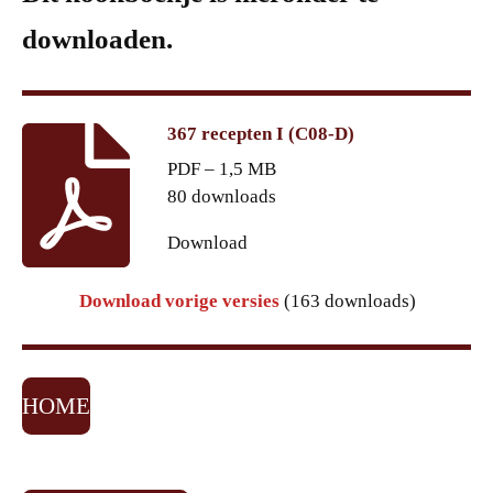
downloaden.
367 recepten I (C08-D)
PDF – 1,5 MB
80 downloads
Download
Download vorige versies
(163 downloads)
HOME