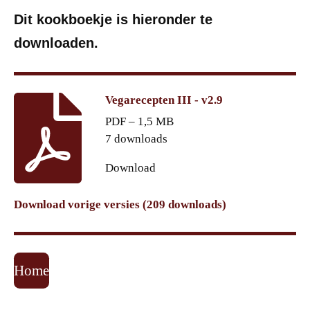
Dit kookboekje is hieronder te
downloaden.
Vegarecepten III - v2.9
PDF – 1,5 MB
7 downloads
Download
Download vorige versies (209 downloads)
Home