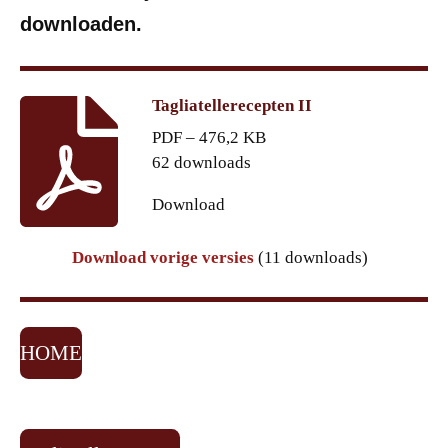
downloaden.
Tagliatellerecepten II
PDF – 476,2 KB
62 downloads
Download
Download vorige versies
(11 downloads)
HOME