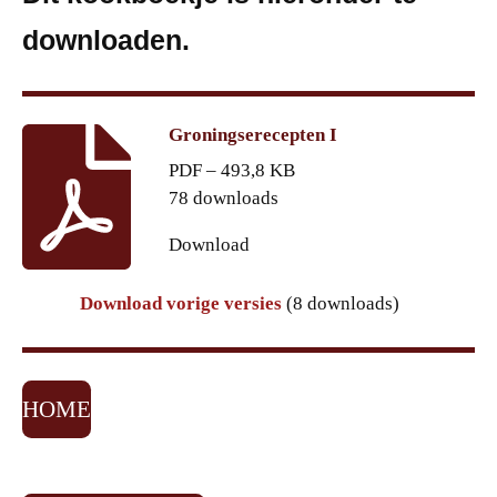
downloaden.
Groningserecepten I
PDF – 493,8 KB
78 downloads
Download
Download vorige versies
(8 downloads)
HOME