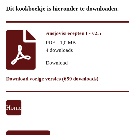
Dit kookboekje is hieronder te downloaden.
Ansjovisrecepten I - v2.5
PDF – 1,0 MB
4 downloads
Download
Download vorige versies (659 downloads)
Home