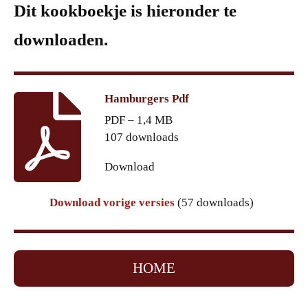
Dit kookboekje is hieronder te
downloaden.
Hamburgers Pdf
PDF – 1,4 MB
107 downloads
Download
Download vorige versies
(57 downloads)
HOME