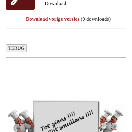
Download
Download vorige versies
(0 downloads)