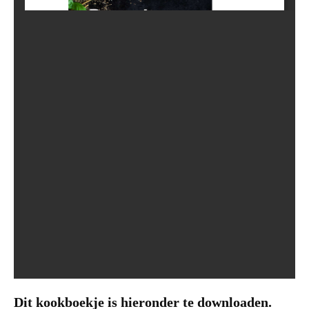
Dit kookboekje is hieronder te downloaden.