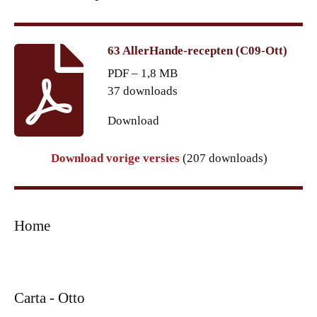
63 AllerHande-recepten (C09-Ott)
PDF – 1,8 MB
37 downloads
Download
Download vorige versies
(207 downloads)
Home
Carta - Otto