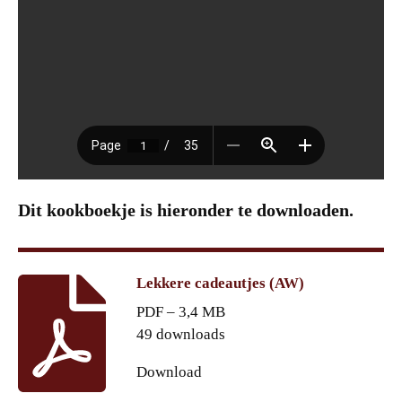
Dit kookboekje is hieronder te downloaden.
Lekkere cadeautjes (AW)
PDF – 3,4 MB
49 downloads
Download