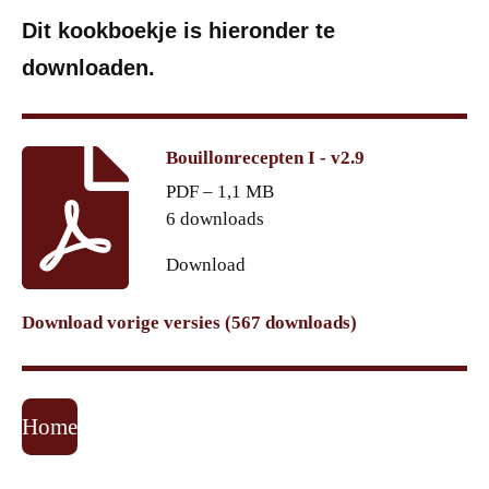
Dit kookboekje is hieronder te
downloaden.
Bouillonrecepten I - v2.9
PDF – 1,1 MB
6 downloads
Download
Download vorige versies (567 downloads)
Home