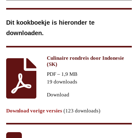
Dit kookboekje is hieronder te
downloaden.
Culinaire rondreis door Indonesie
(SK)
PDF – 1,9 MB
19 downloads
Download
Download vorige versies
(123 downloads)